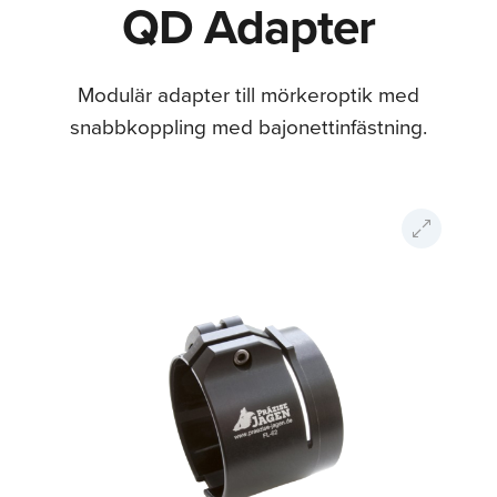
QD Adapter
Modulär adapter till mörkeroptik med
snabbkoppling med bajonettinfästning.