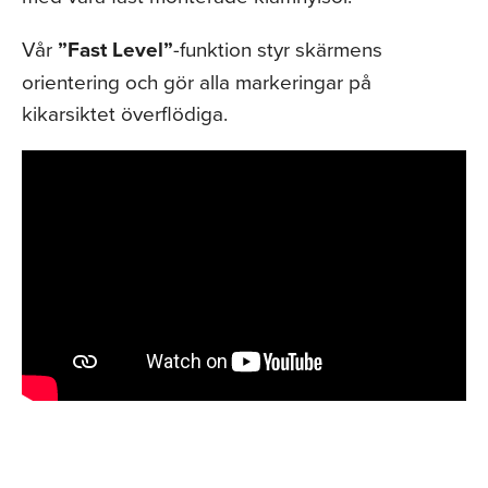
Vår
”Fast Level”
-funktion styr skärmens
orientering och gör alla markeringar på
kikarsiktet överflödiga.