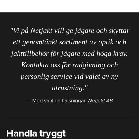
"Vi på Netjakt vill ge jägare och skyttar
ett genomtänkt sortiment av optik och
jakttillbehör för jägare med höga krav.
Kontakta oss för rådgivning och
personlig service vid valet av ny
utrustning."
Med vänliga hälsningar,
Netjakt AB
Handla tryggt