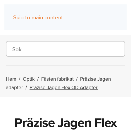
Skip to main content
(0)
Hem
Optik
Fästen fabrikat
Präzise Jagen
adapter
Präzise Jagen Flex QD Adapter
Präzise Jagen Flex