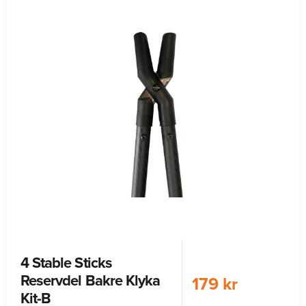
4 Stable Sticks
Reservdel Bakre Klyka
179 kr
Kit-B