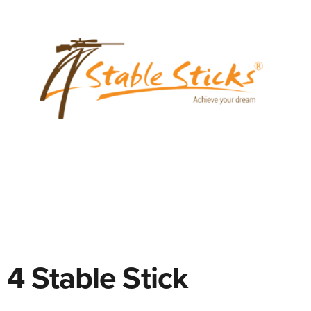
4 Stable Stick