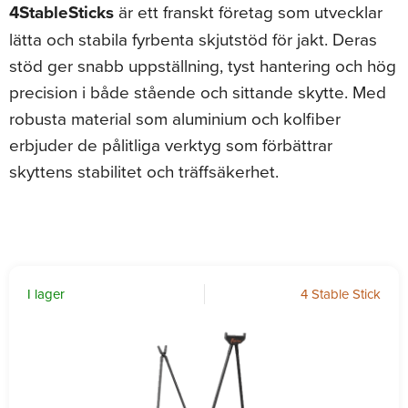
4StableSticks
är ett franskt företag som utvecklar
lätta och stabila fyrbenta skjutstöd för jakt. Deras
stöd ger snabb uppställning, tyst hantering och hög
precision i både stående och sittande skytte. Med
robusta material som aluminium och kolfiber
erbjuder de pålitliga verktyg som förbättrar
skyttens stabilitet och träffsäkerhet.
I lager
4 Stable Stick