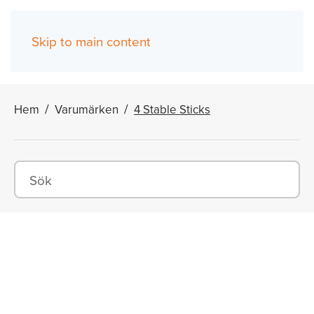
Skip to main content
(0)
Hem
Varumärken
4 Stable Sticks