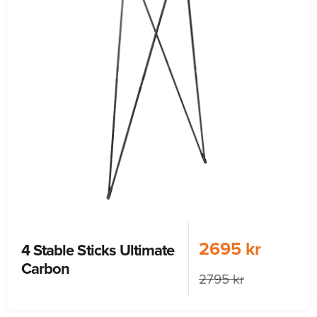
2695 kr
4 Stable Sticks Ultimate
Carbon
2795 kr