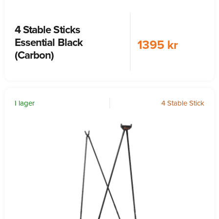
4 Stable Sticks
Essential Black
1395 kr
(Carbon)
I lager
4 Stable Stick