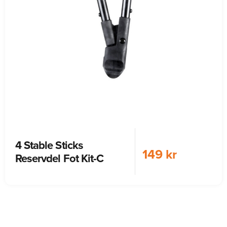
4 Stable Sticks
149 kr
Reservdel Fot Kit-C