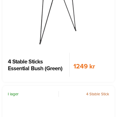
4 Stable Sticks
1249 kr
Essential Bush (Green)
I lager
4 Stable Stick