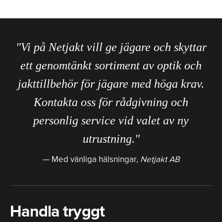
"Vi på Netjakt vill ge jägare och skyttar
ett genomtänkt sortiment av optik och
jakttillbehör för jägare med höga krav.
Kontakta oss för rådgivning och
personlig service vid valet av ny
utrustning."
Med vänliga hälsningar,
Netjakt AB
Handla tryggt