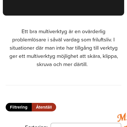
Ett bra multiverktyg är en ovärderlig
problemlösare i såväl vardag som friluftsliv. I
situationer där man inte har tillgång till verktyg
ger ett multiverktyg möjlighet att skära, klippa,
skruva och mer därtill.
Filtrering
Återställ
Sortering
: