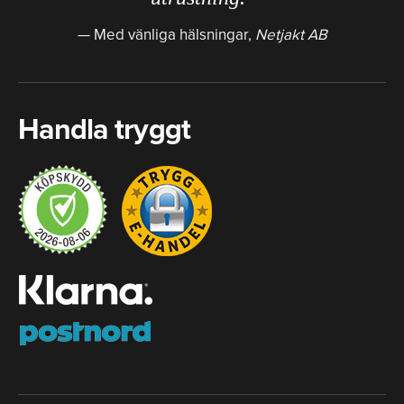
Med vänliga hälsningar,
Netjakt AB
Handla tryggt