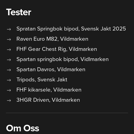
Tester
Spratan Springbok bipod, Svensk Jakt 2025
Raven Euro M82, Vildmarken
FHF Gear Chest Rig, Vildmarken
Spartan springbok bipod, Vidlmarken
Spartan Davros, Vildmarken
Tripods, Svensk Jakt
FHF kikarsele, Vildmarken
3HGR Driven, Vildmarken
Om Oss