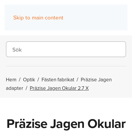
Skip to main content
(0)
Hem
Optik
Fästen fabrikat
Präzise Jagen
adapter
Präzise Jagen Okular 2.7 X
Präzise Jagen Okular