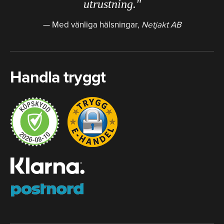
utrustning."
Med vänliga hälsningar,
Netjakt AB
Handla tryggt