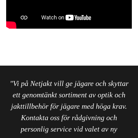
"Vi på Netjakt vill ge jägare och skyttar
ett genomtänkt sortiment av optik och
jakttillbehör för jägare med höga krav.
Kontakta oss för rådgivning och
personlig service vid valet av ny