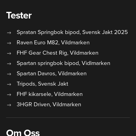
Tester
Spratan Springbok bipod, Svensk Jakt 2025
Raven Euro M82, Vildmarken
FHF Gear Chest Rig, Vildmarken
Spartan springbok bipod, Vidlmarken
Spartan Davros, Vildmarken
Tripods, Svensk Jakt
FHF kikarsele, Vildmarken
3HGR Driven, Vildmarken
Om Oss