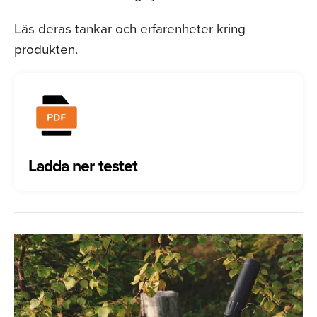
Läs deras tankar och erfarenheter kring
produkten.
Ladda ner testet