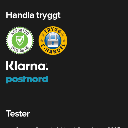
Handla tryggt
Tester