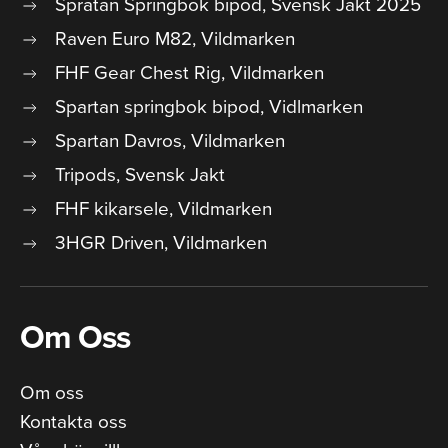
Spratan Springbok bipod, Svensk Jakt 2025
Raven Euro M82, Vildmarken
FHF Gear Chest Rig, Vildmarken
Spartan springbok bipod, Vidlmarken
Spartan Davros, Vildmarken
Tripods, Svensk Jakt
FHF kikarsele, Vildmarken
3HGR Driven, Vildmarken
Om Oss
Om oss
Kontakta oss