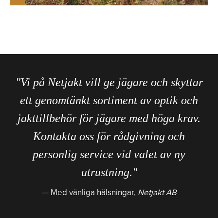
"Vi på Netjakt vill ge jägare och skyttar
ett genomtänkt sortiment av optik och
jakttillbehör för jägare med höga krav.
Kontakta oss för rådgivning och
personlig service vid valet av ny
utrustning."
Med vänliga hälsningar,
Netjakt AB