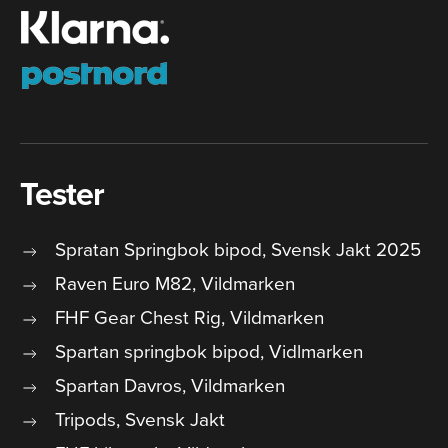
Tester
Spratan Springbok bipod, Svensk Jakt 2025
Raven Euro M82, Vildmarken
FHF Gear Chest Rig, Vildmarken
Spartan springbok bipod, Vidlmarken
Spartan Davros, Vildmarken
Tripods, Svensk Jakt