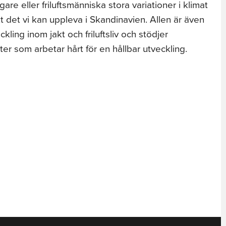
re eller friluftsmänniska stora variationer i klimat
ikt det vi kan uppleva i Skandinavien. Allen är även
ckling inom jakt och friluftsliv och stödjer
ter som arbetar hårt för en hållbar utveckling.