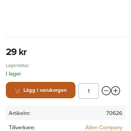
29 kr
Lagerstatus:
I lager
Lägg i varukorgen
Artikelnr:
70626
Tillverkare:
Allen Company