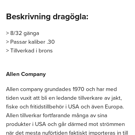
Beskrivning dragögla:
> 8/32 gänga
> Passar kaliber .30
> Tillverkad i brons
Allen Company
Allen company grundades 1970 och har med
tiden vuxit att bli en ledande tillverkare av jakt,
fiske och fritidstillbehör i USA och även Europa.
Allen tillverkar fortfarande många av sina
produkter i USA och går därmed mot strömmen
när det mesta nuförtiden faktiskt importeras in till