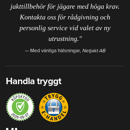
jakttillbehör för jägare med höga krav.
Kontakta oss för rådgivning och
personlig service vid valet av ny
utrustning."
Med vänliga hälsningar,
Netjakt AB
Handla tryggt