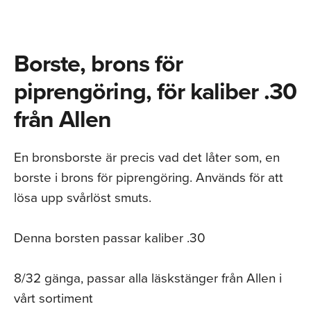
Borste, brons för
piprengöring, för kaliber .30
från Allen
En bronsborste är precis vad det låter som, en
borste i brons för piprengöring. Används för att
lösa upp svårlöst smuts.
Denna borsten passar kaliber .30
8/32 gänga, passar alla läskstänger från Allen i
vårt sortiment