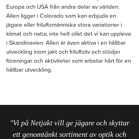
Europa och USA från andra delar av världen.
Allen ligger i Colorado som kan erbjuda en
jägare eller friluftsmänniska stora variationer i
klimat och natur, inte helt olikt det vi kan uppleva
i Skandinavien. Allen är även aktiva i en hållbar
utveckling inom jakt och friluftsliv och stödjer
föreningar och aktiviteter som arbetar hårt för en
hållbar utveckling.
"Vi på Netjakt vill ge jägare och skyttar
ett genomtänkt sortiment av optik och