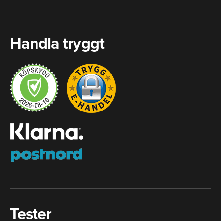
Handla tryggt
Tester