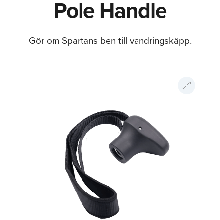
Pole Handle
Gör om Spartans ben till vandringskäpp.