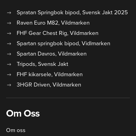
Spratan Springbok bipod, Svensk Jakt 2025
Raven Euro M82, Vildmarken
FHF Gear Chest Rig, Vildmarken
Spartan springbok bipod, Vidlmarken
Spartan Davros, Vildmarken
Tripods, Svensk Jakt
FHF kikarsele, Vildmarken
3HGR Driven, Vildmarken
Om Oss
Om oss