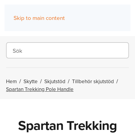
Skip to main content
(0)
Hem
Skytte
Skjutstöd
Tillbehör skjutstöd
Spartan Trekking Pole Handle
Spartan Trekking