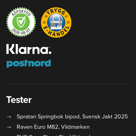
Tester
Spratan Springbok bipod, Svensk Jakt 2025
Raven Euro M82, Vildmarken