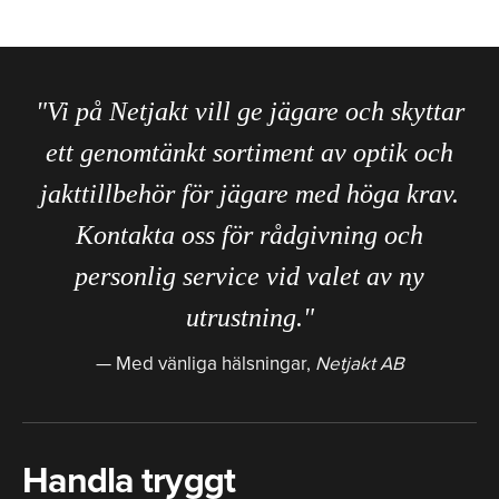
"Vi på Netjakt vill ge jägare och skyttar
ett genomtänkt sortiment av optik och
jakttillbehör för jägare med höga krav.
Kontakta oss för rådgivning och
personlig service vid valet av ny
utrustning."
Med vänliga hälsningar,
Netjakt AB
Handla tryggt