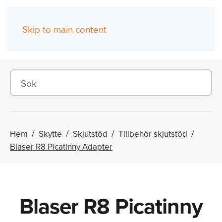
Skip to main content
(0)
Hem
Skytte
Skjutstöd
Tillbehör skjutstöd
Blaser R8 Picatinny Adapter
Blaser R8 Picatinny