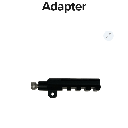
Adapter