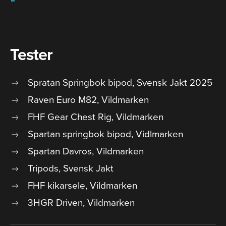
Tester
Spratan Springbok bipod, Svensk Jakt 2025
Raven Euro M82, Vildmarken
FHF Gear Chest Rig, Vildmarken
Spartan springbok bipod, Vidlmarken
Spartan Davros, Vildmarken
Tripods, Svensk Jakt
FHF kikarsele, Vildmarken
3HGR Driven, Vildmarken