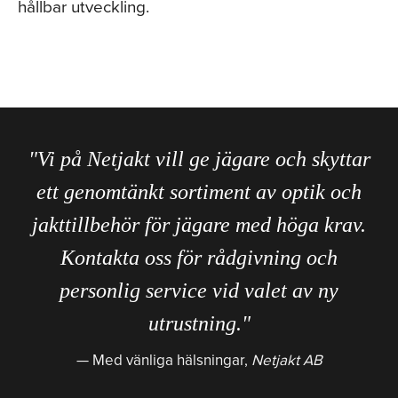
hållbar utveckling.
"Vi på Netjakt vill ge jägare och skyttar
ett genomtänkt sortiment av optik och
jakttillbehör för jägare med höga krav.
Kontakta oss för rådgivning och
personlig service vid valet av ny
utrustning."
Med vänliga hälsningar,
Netjakt AB