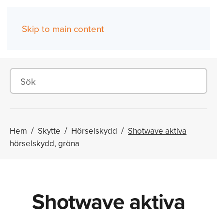
Skip to main content
(0)
Hem
Skytte
Hörselskydd
Shotwave aktiva
hörselskydd, gröna
Shotwave aktiva