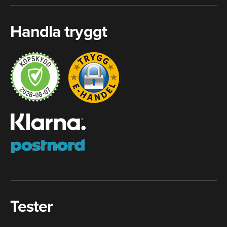
Handla tryggt
Tester