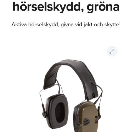
hörselskydd, gröna
Aktiva hörselskydd, givna vid jakt och skytte!