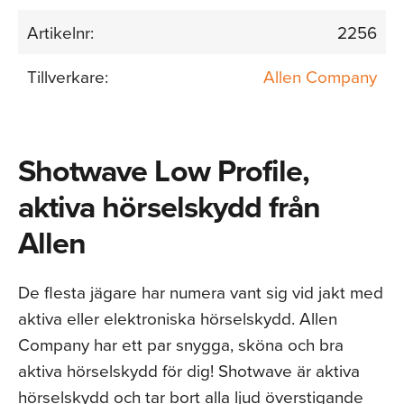
Artikelnr:
2256
Tillverkare:
Allen Company
Shotwave Low Profile,
aktiva hörselskydd från
Allen
De flesta jägare har numera vant sig vid jakt med
aktiva eller elektroniska hörselskydd. Allen
Company har ett par snygga, sköna och bra
aktiva hörselskydd för dig! Shotwave är aktiva
hörselskydd och tar bort alla ljud överstigande