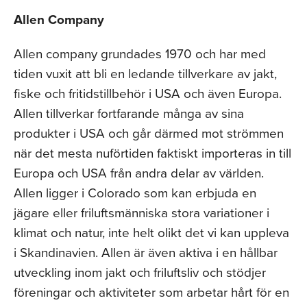
Allen Company
Allen company grundades 1970 och har med
tiden vuxit att bli en ledande tillverkare av jakt,
fiske och fritidstillbehör i USA och även Europa.
Allen tillverkar fortfarande många av sina
produkter i USA och går därmed mot strömmen
när det mesta nuförtiden faktiskt importeras in till
Europa och USA från andra delar av världen.
Allen ligger i Colorado som kan erbjuda en
jägare eller friluftsmänniska stora variationer i
klimat och natur, inte helt olikt det vi kan uppleva
i Skandinavien. Allen är även aktiva i en hållbar
utveckling inom jakt och friluftsliv och stödjer
föreningar och aktiviteter som arbetar hårt för en