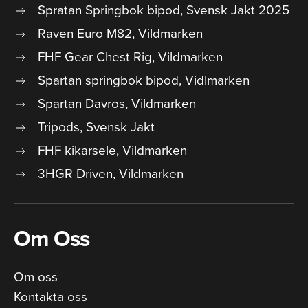
Spratan Springbok bipod, Svensk Jakt 2025
Raven Euro M82, Vildmarken
FHF Gear Chest Rig, Vildmarken
Spartan springbok bipod, Vidlmarken
Spartan Davros, Vildmarken
Tripods, Svensk Jakt
FHF kikarsele, Vildmarken
3HGR Driven, Vildmarken
Om Oss
Om oss
Kontakta oss