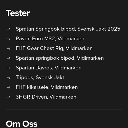
Tester
Spratan Springbok bipod, Svensk Jakt 2025
Raven Euro M82, Vildmarken
FHF Gear Chest Rig, Vildmarken
Spartan springbok bipod, Vidlmarken
Spartan Davros, Vildmarken
Tripods, Svensk Jakt
FHF kikarsele, Vildmarken
3HGR Driven, Vildmarken
Om Oss