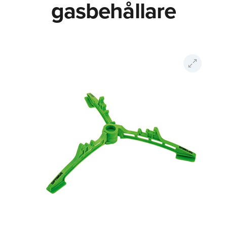
gasbehållare