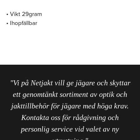
• Vikt 29gram
• Ihopfällbar
"Vi på Netjakt vill ge jägare och skyttar
ett genomtänkt sortiment av optik och
jakttillbehör för jägare med höga krav.
Kontakta oss för rådgivning och
personlig service vid valet av ny