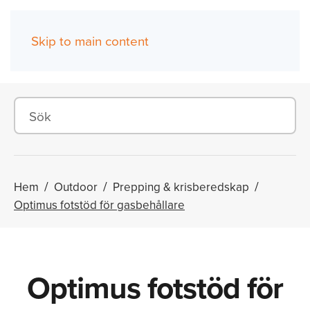
Skip to main content
(0)
Hem
Outdoor
Prepping & krisberedskap
Optimus fotstöd för gasbehållare
Optimus fotstöd för