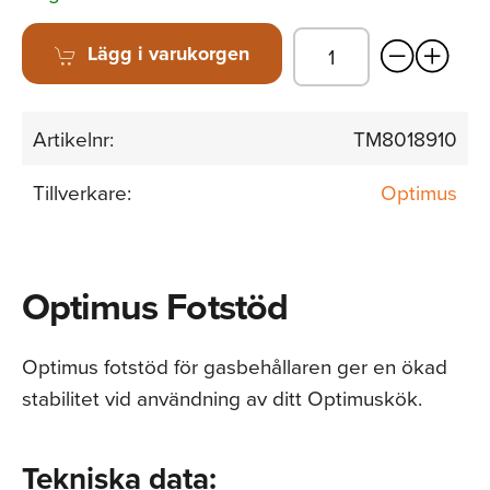
Lägg i varukorgen
Artikelnr:
TM8018910
Tillverkare:
Optimus
Optimus Fotstöd
Optimus fotstöd för gasbehållaren ger en ökad
stabilitet vid användning av ditt Optimuskök.
Tekniska data: