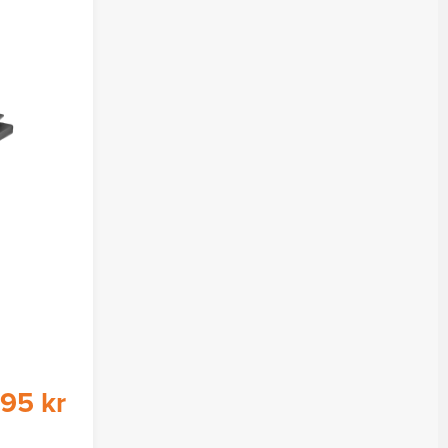
95 kr