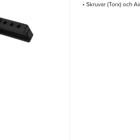
• Skruvar (Torx) och A