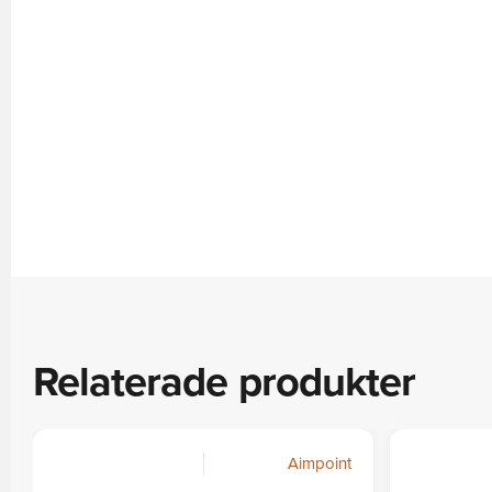
Relaterade produkter
Aimpoint