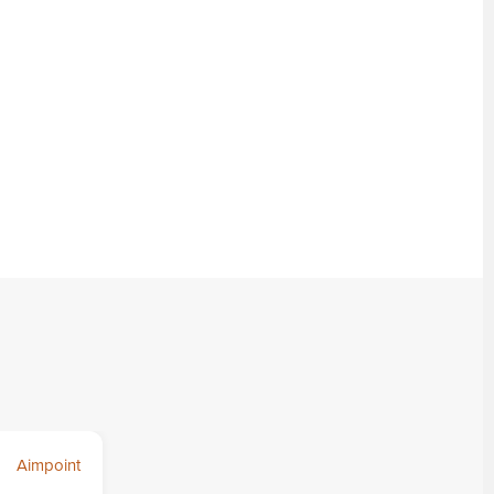
Aimpoint