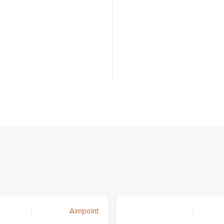
Aimpoint