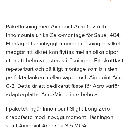
Paketlösning med Aimpoint Acro C-2 och
Innomounts unika Zero-montage för Sauer 404.
Montaget har inbyggt moment i låsningen vilket
medgör att siktet kan flyttas mellan olika pipor
utan att behöva justeras i låsningen. Ett skottfast,
repeterbart och pålitligt montage som blir den
perfekta länken mellan vapen och Aimpoint Acro
C-2. Detta är ett dedikerat fäste för Acro varför
adapterplatta, Acro/Micro, inte behövs.
I paketet ingår Innomount Slight Long Zero
snabbfäste med inbyggt moment i låsningen
samt Aimpoint Acro C-2 3,5 MOA.