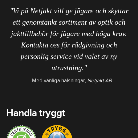
"Vi på Netjakt vill ge jägare och skyttar
ett genomtänkt sortiment av optik och
jakttillbehör för jägare med höga krav.
Kontakta oss för rådgivning och
personlig service vid valet av ny
utrustning."
Med vänliga hälsningar,
Netjakt AB
Handla tryggt