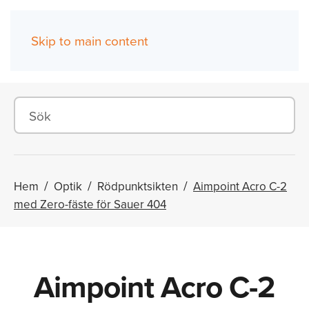
Skip to main content
(0)
Hem
Optik
Rödpunktsikten
Aimpoint Acro C-2
med Zero-fäste för Sauer 404
Aimpoint Acro C-2