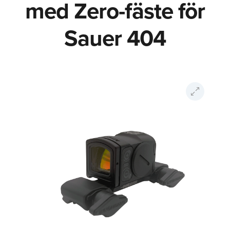
med Zero-fäste för
Sauer 404