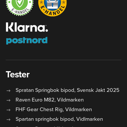
Tester
Spratan Springbok bipod, Svensk Jakt 2025
Raven Euro M82, Vildmarken
FHF Gear Chest Rig, Vildmarken
Spartan springbok bipod, Vidlmarken