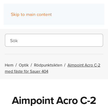
Skip to main content
(0)
Hem
Optik
Rödpunktsikten
Aimpoint Acro C-2
med fäste för Sauer 404
Aimpoint Acro C-2