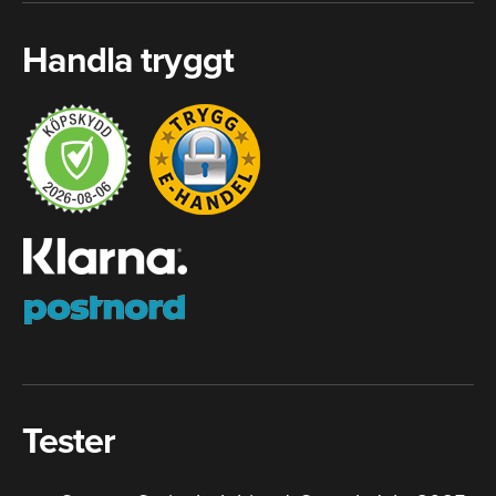
Handla tryggt
Tester