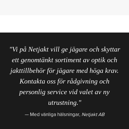
"Vi på Netjakt vill ge jägare och skyttar
ett genomtänkt sortiment av optik och
jakttillbehör för jägare med höga krav.
Kontakta oss för rådgivning och
personlig service vid valet av ny
utrustning."
Med vänliga hälsningar,
Netjakt AB