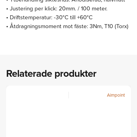
• Justering per klick: 20mm. / 100 meter.
• Driftstemperatur: -30°C till +60°C
• Åtdragningsmoment mot fäste: 3Nm, T10 (Torx)
Relaterade produkter
Aimpoint