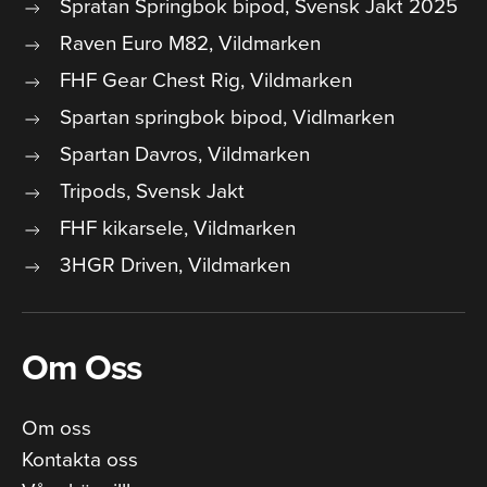
Spratan Springbok bipod, Svensk Jakt 2025
Raven Euro M82, Vildmarken
FHF Gear Chest Rig, Vildmarken
Spartan springbok bipod, Vidlmarken
Spartan Davros, Vildmarken
Tripods, Svensk Jakt
FHF kikarsele, Vildmarken
3HGR Driven, Vildmarken
Om Oss
Om oss
Kontakta oss