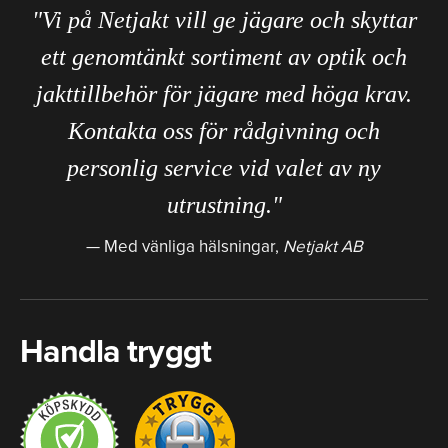
"Vi på Netjakt vill ge jägare och skyttar
ett genomtänkt sortiment av optik och
jakttillbehör för jägare med höga krav.
Kontakta oss för rådgivning och
personlig service vid valet av ny
utrustning."
Med vänliga hälsningar,
Netjakt AB
Handla tryggt