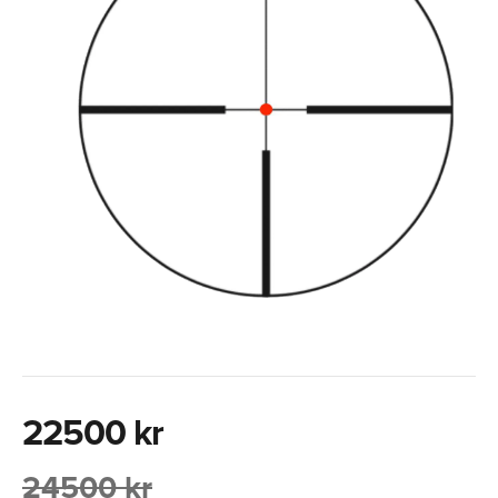
22500 kr
24500 kr