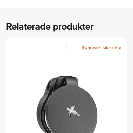
Relaterade produkter
Swarovski kikarsikte