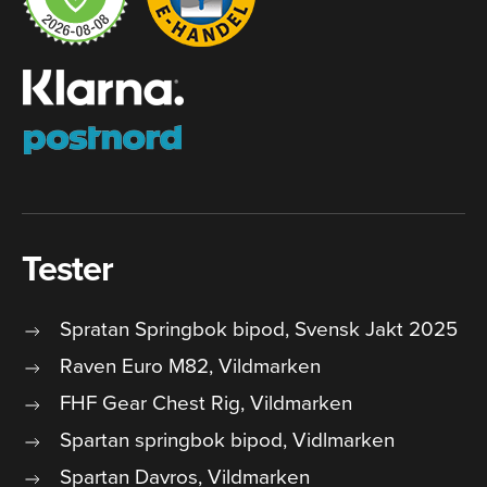
Tester
Spratan Springbok bipod, Svensk Jakt 2025
Raven Euro M82, Vildmarken
FHF Gear Chest Rig, Vildmarken
Spartan springbok bipod, Vidlmarken
Spartan Davros, Vildmarken