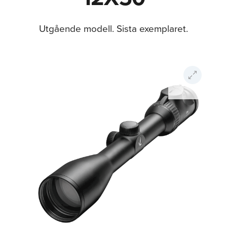
Utgående modell. Sista exemplaret.