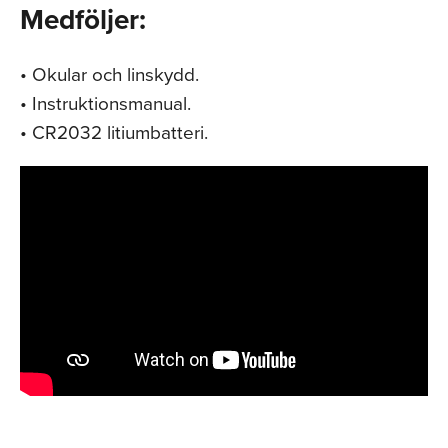
Medföljer:
• Okular och linskydd.
• Instruktionsmanual.
• CR2032 litiumbatteri.