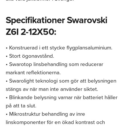
Specifikationer Swarovski
Z6I 2-12X50:
• Konstruerad i ett stycke flygplansaluminium.
• Stort ögonavstånd.
• Swarotop linsbehandling som reducerar
markant reflektionerna.
• Swarolight teknologi som gör att belysningen
stängs av när man inte använder siktet.
• Blinkande belysning varnar när batteriet håller
på att ta slut.
• Mikrostruktur behandling av inre
linskomponenter för en ökad kontrast och