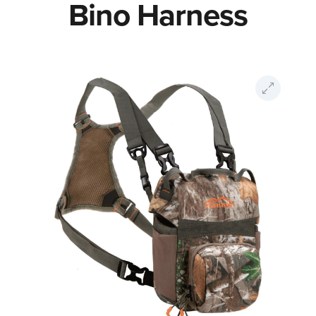
Bino Harness