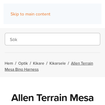
Skip to main content
(0)
Hem
Optik
Kikare
Kikarsele
Allen Terrain
Mesa Bino Harness
Allen Terrain Mesa