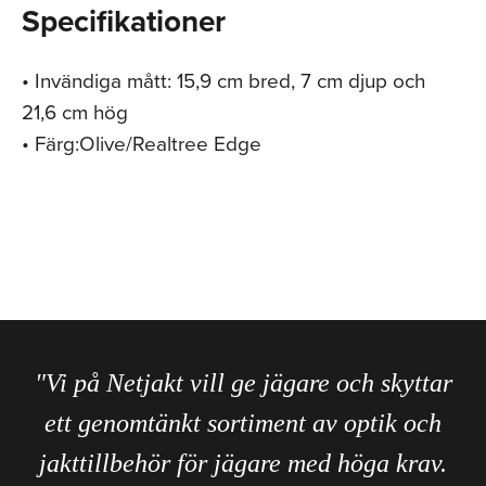
Specifikationer
• Invändiga mått: 15,9 cm bred, 7 cm djup och
21,6 cm hög
• Färg:Olive/Realtree Edge
"Vi på Netjakt vill ge jägare och skyttar
ett genomtänkt sortiment av optik och
jakttillbehör för jägare med höga krav.