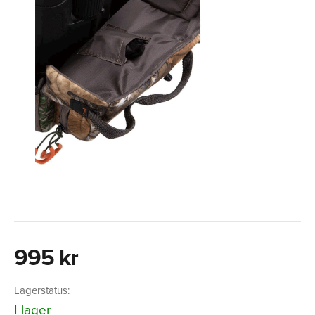
995 kr
Lagerstatus:
I lager