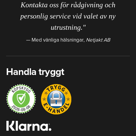
Kontakta oss för rådgivning och
personlig service vid valet av ny
utrustning."
Med vänliga hälsningar,
Netjakt AB
Handla tryggt