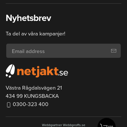
Nyhetsbrev
Ta del av våra kampanjer!
Västra Rågdalsvägen 21
434 99 KUNGSBACKA
0300-323 400
Webbpartner
Webbproffs.se