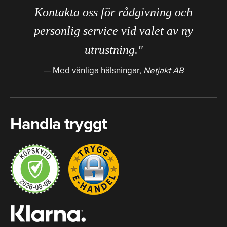
Kontakta oss för rådgivning och
personlig service vid valet av ny
utrustning."
Med vänliga hälsningar,
Netjakt AB
Handla tryggt