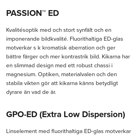
PASSION™ ED
Kvalitésoptik med och stort synfält och en
imponerande bildkvalité. Fluorithaltiga ED-glas
motverkar s k kromatisk aberration och ger
bättre färger och mer kontrastrik bild. Kikarna har
en slimmad design med ett robust chassi i
magnesium. Optiken, materialvalen och den
stabila vikten gör att kikarna känns betydligt
dyrare än vad de är.
GPO-ED (Extra Low Dispersion)
Linselement med fluorithaltiga ED-glas motverkar