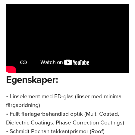
Egenskaper:
• Linselement med ED-glas (linser med minimal
färgspridning)
• Fullt flerlagerbehandlad optik (Multi Coated,
Dielectric Coatings, Phase Correction Coatings)
• Schmidt Pechan takkantprismor (Roof)