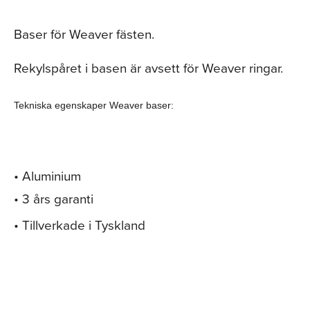
Baser för Weaver fästen.
Rekylspåret i basen är avsett för Weaver ringar.
Tekniska egenskaper Weaver baser
:
• Aluminium
• 3 års garanti
• Tillverkade i Tyskland