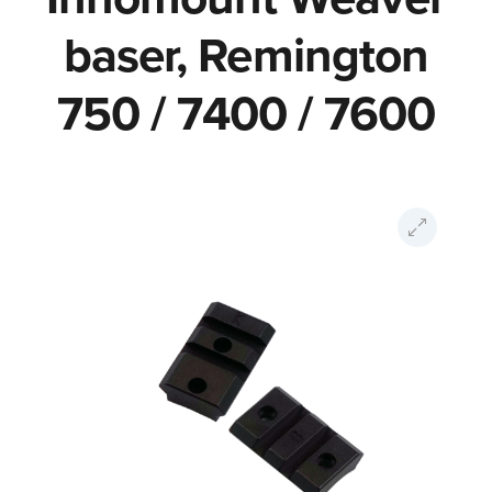
baser, Remington
750 / 7400 / 7600