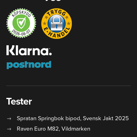
Tester
Spratan Springbok bipod, Svensk Jakt 2025
Raven Euro M82, Vildmarken