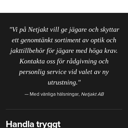
"Vi på Netjakt vill ge jägare och skyttar
ett genomtänkt sortiment av optik och
jakttillbehör för jägare med höga krav.
Kontakta oss för rådgivning och
personlig service vid valet av ny
utrustning."
Med vänliga hälsningar,
Netjakt AB
Handla tryggt