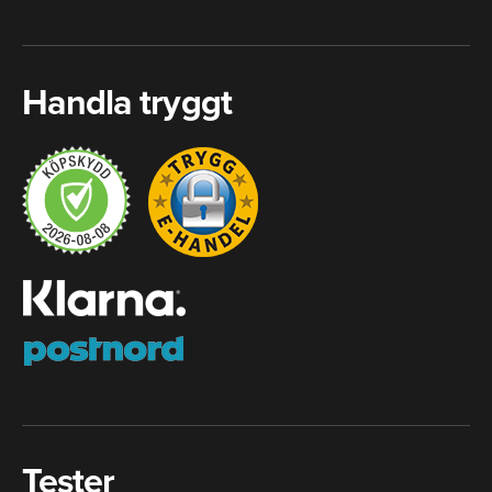
Handla tryggt
Tester