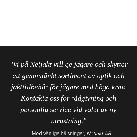
"Vi på Netjakt vill ge jägare och skyttar
ett genomtänkt sortiment av optik och
jakttillbehör för jägare med höga krav.
Kontakta oss för rådgivning och
personlig service vid valet av ny
utrustning."
Med vänliga hälsningar,
Netjakt AB