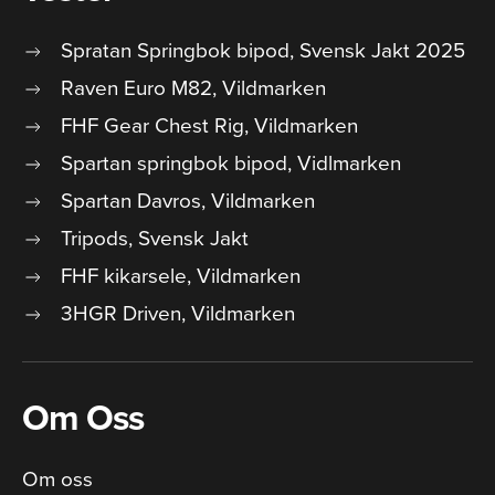
Spratan Springbok bipod, Svensk Jakt 2025
Raven Euro M82, Vildmarken
FHF Gear Chest Rig, Vildmarken
Spartan springbok bipod, Vidlmarken
Spartan Davros, Vildmarken
Tripods, Svensk Jakt
FHF kikarsele, Vildmarken
3HGR Driven, Vildmarken
Om Oss
Om oss