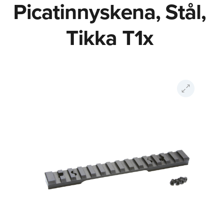
Picatinnyskena, Stål,
Tikka T1x