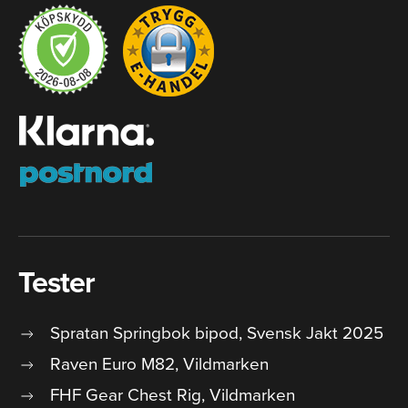
Tester
Spratan Springbok bipod, Svensk Jakt 2025
Raven Euro M82, Vildmarken
FHF Gear Chest Rig, Vildmarken