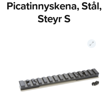
Picatinnyskena, Stål,
Steyr S