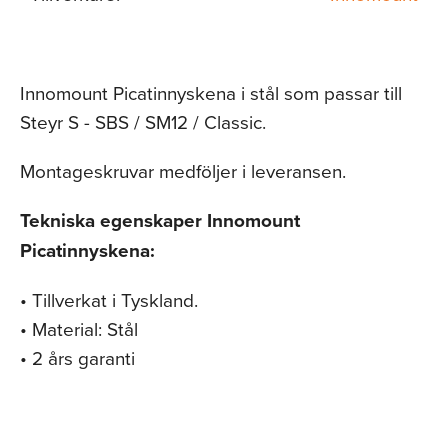
Innomount Picatinnyskena i stål som passar till
Steyr S - SBS / SM12 / Classic.
Montageskruvar medföljer i leveransen.
Tekniska egenskaper Innomount
Picatinnyskena:
• Tillverkat i Tyskland.
• Material: Stål
• 2 års garanti