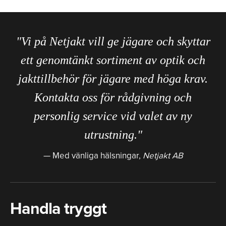
"Vi på Netjakt vill ge jägare och skyttar
ett genomtänkt sortiment av optik och
jakttillbehör för jägare med höga krav.
Kontakta oss för rådgivning och
personlig service vid valet av ny
utrustning."
Med vänliga hälsningar,
Netjakt AB
Handla tryggt