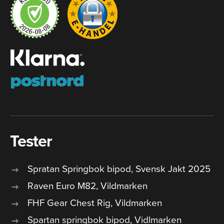
Tester
Spratan Springbok bipod, Svensk Jakt 2025
Raven Euro M82, Vildmarken
FHF Gear Chest Rig, Vildmarken
Spartan springbok bipod, Vidlmarken