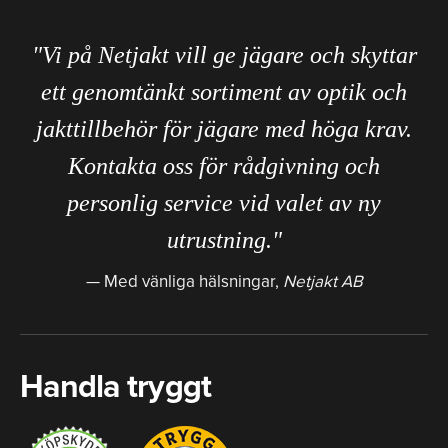
"Vi på Netjakt vill ge jägare och skyttar
ett genomtänkt sortiment av optik och
jakttillbehör för jägare med höga krav.
Kontakta oss för rådgivning och
personlig service vid valet av ny
utrustning."
Med vänliga hälsningar,
Netjakt AB
Handla tryggt