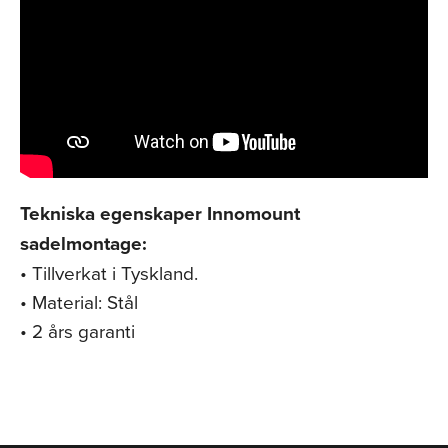
Tekniska egenskaper Innomount
sadelmontage:
• Tillverkat i Tyskland.
• Material: Stål
• 2 års garanti