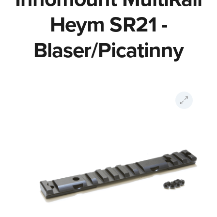
Heym SR21 -
Blaser/Picatinny