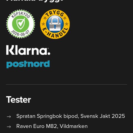
Tester
Spratan Springbok bipod, Svensk Jakt 2025
Raven Euro M82, Vildmarken