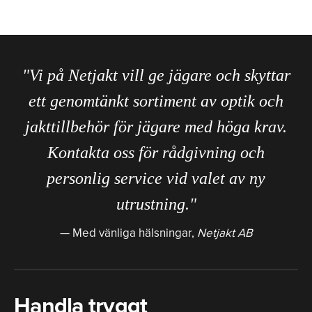
"Vi på Netjakt vill ge jägare och skyttar
ett genomtänkt sortiment av optik och
jakttillbehör för jägare med höga krav.
Kontakta oss för rådgivning och
personlig service vid valet av ny
utrustning."
Med vänliga hälsningar,
Netjakt AB
Handla tryggt