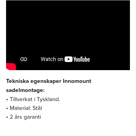
Tekniska egenskaper Innomount
sadelmontage:
• Tillverkat i Tyskland.
• Material: Stål
• 2 års garanti