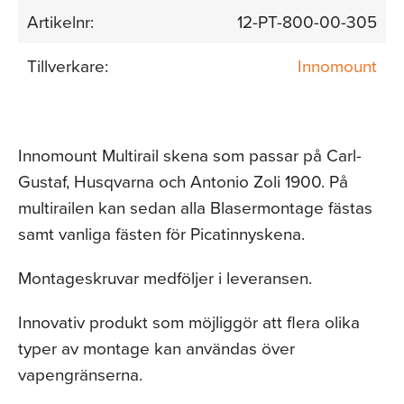
Artikelnr:
12-PT-800-00-305
Tillverkare:
Innomount
Innomount Multirail skena som passar på Carl-
Gustaf, Husqvarna och Antonio Zoli 1900. På
multirailen kan sedan alla Blasermontage fästas
samt vanliga fästen för Picatinnyskena.
Montageskruvar medföljer i leveransen.
Innovativ produkt som möjliggör att flera olika
typer av montage kan användas över
vapengränserna.