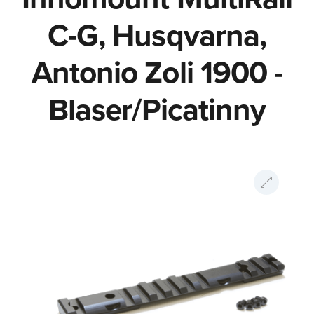
C-G, Husqvarna,
Antonio Zoli 1900 -
Blaser/Picatinny