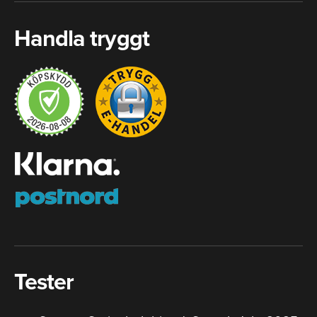
Handla tryggt
Tester