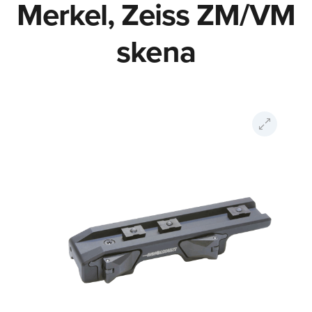
Merkel, Zeiss ZM/VM
skena