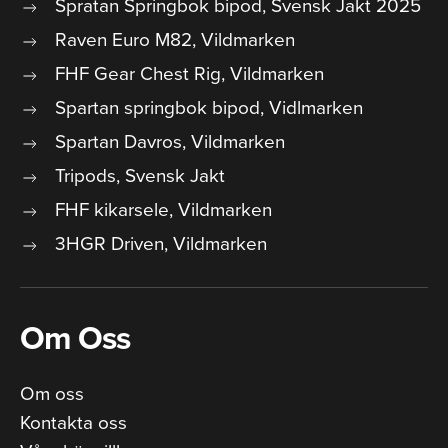
Spratan Springbok bipod, Svensk Jakt 2025
Raven Euro M82, Vildmarken
FHF Gear Chest Rig, Vildmarken
Spartan springbok bipod, Vidlmarken
Spartan Davros, Vildmarken
Tripods, Svensk Jakt
FHF kikarsele, Vildmarken
3HGR Driven, Vildmarken
Om Oss
Om oss
Kontakta oss