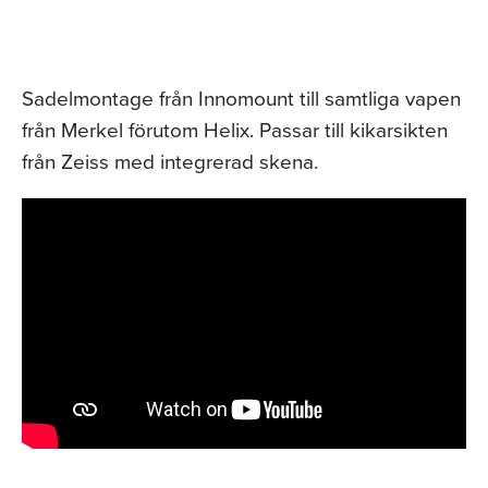
Sadelmontage från Innomount till samtliga vapen
från Merkel förutom Helix. Passar till kikarsikten
från Zeiss med integrerad skena.