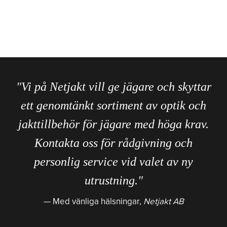
"Vi på Netjakt vill ge jägare och skyttar
ett genomtänkt sortiment av optik och
jakttillbehör för jägare med höga krav.
Kontakta oss för rådgivning och
personlig service vid valet av ny
utrustning."
Med vänliga hälsningar,
Netjakt AB