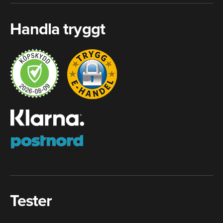
Handla tryggt
Tester