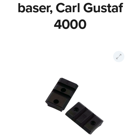
baser, Carl Gustaf
4000