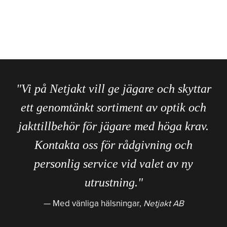
"Vi på Netjakt vill ge jägare och skyttar
ett genomtänkt sortiment av optik och
jakttillbehör för jägare med höga krav.
Kontakta oss för rådgivning och
personlig service vid valet av ny
utrustning."
Med vänliga hälsningar,
Netjakt AB