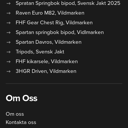
Spratan Springbok bipod, Svensk Jakt 2025
Raven Euro M82, Vildmarken
FHF Gear Chest Rig, Vildmarken
Spartan springbok bipod, Vidlmarken
Spartan Davros, Vildmarken
Tripods, Svensk Jakt
FHF kikarsele, Vildmarken
3HGR Driven, Vildmarken
Om Oss
Om oss
Kontakta oss