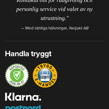
personlig service vid valet av ny
utrustning."
Med vänliga hälsningar,
Netjakt AB
Handla tryggt