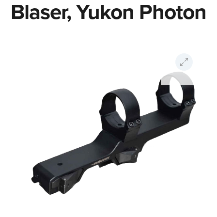
Blaser, Yukon Photon