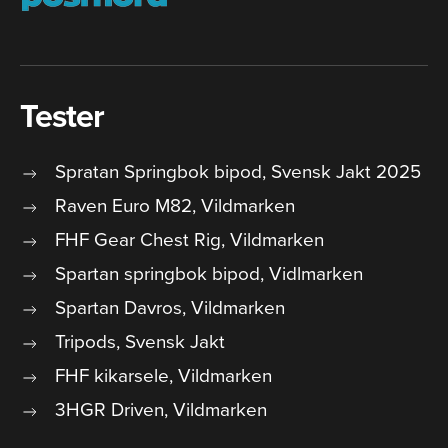
Tester
Spratan Springbok bipod, Svensk Jakt 2025
Raven Euro M82, Vildmarken
FHF Gear Chest Rig, Vildmarken
Spartan springbok bipod, Vidlmarken
Spartan Davros, Vildmarken
Tripods, Svensk Jakt
FHF kikarsele, Vildmarken
3HGR Driven, Vildmarken