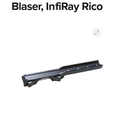
Blaser, InfiRay Rico