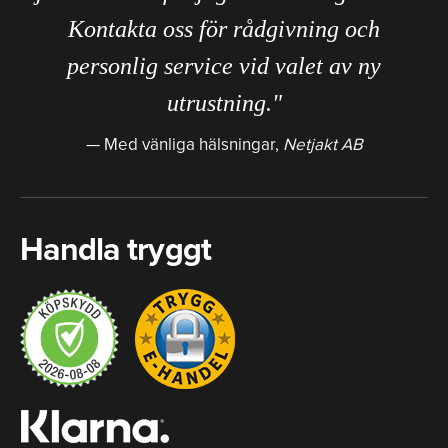
Kontakta oss för rådgivning och
personlig service vid valet av ny
utrustning."
Med vänliga hälsningar,
Netjakt AB
Handla tryggt