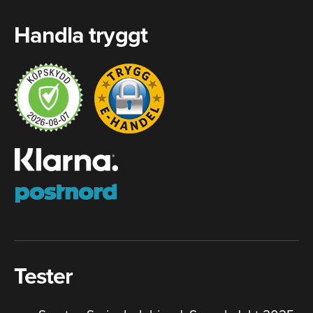
Handla tryggt
Tester