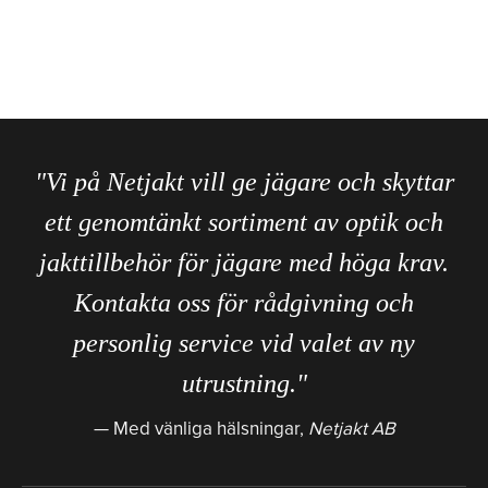
"Vi på Netjakt vill ge jägare och skyttar
ett genomtänkt sortiment av optik och
jakttillbehör för jägare med höga krav.
Kontakta oss för rådgivning och
personlig service vid valet av ny
utrustning."
Med vänliga hälsningar,
Netjakt AB