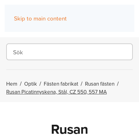
Skip to main content
(0)
Hem
Optik
Fästen fabrikat
Rusan fästen
Rusan Picatinnyskena, Stål, CZ 550, 557 MA
Rusan