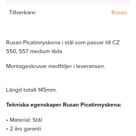
Tillverkare:
Rusan
Rusan Picatinnyskena i stål som passar till CZ
550, 557 medium låda
Montageskruvar medföljer i leveransen.
Längd totalt 145mm.
Tekniska egenskaper Rusan Picatinnyskena:
• Material: Stål
• 2 års garanti