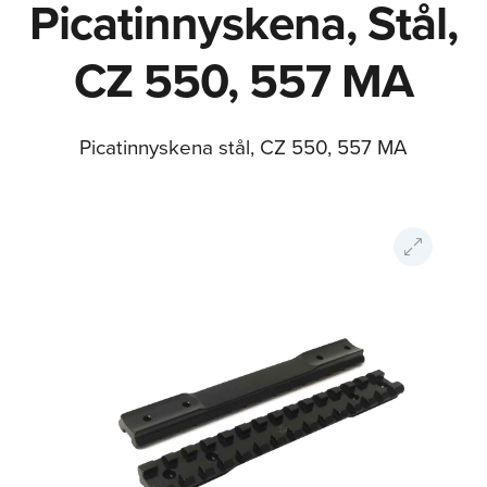
Picatinnyskena, Stål,
CZ 550, 557 MA
Picatinnyskena stål, CZ 550, 557 MA