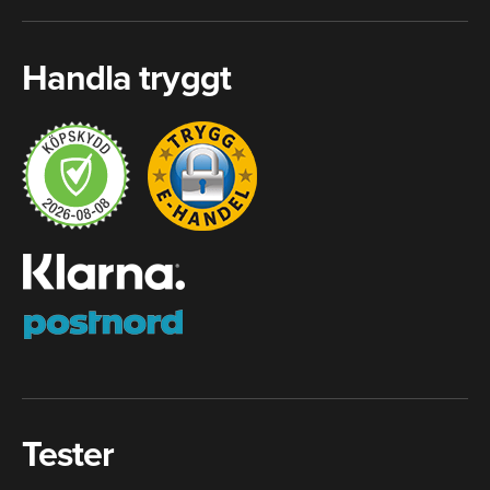
Handla tryggt
Tester