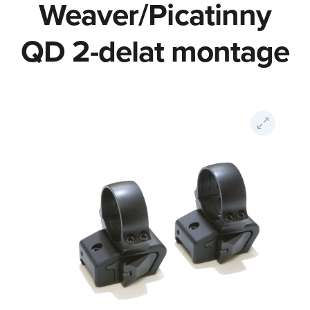
Weaver/Picatinny
QD 2-delat montage