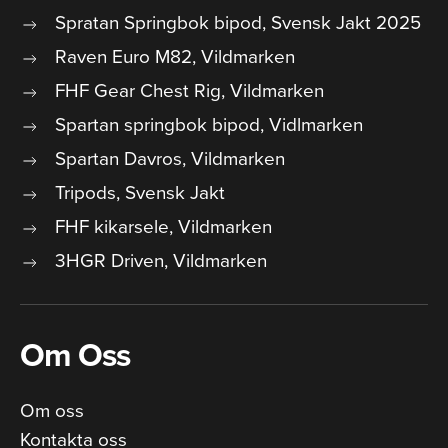
Spratan Springbok bipod, Svensk Jakt 2025
Raven Euro M82, Vildmarken
FHF Gear Chest Rig, Vildmarken
Spartan springbok bipod, Vidlmarken
Spartan Davros, Vildmarken
Tripods, Svensk Jakt
FHF kikarsele, Vildmarken
3HGR Driven, Vildmarken
Om Oss
Om oss
Kontakta oss