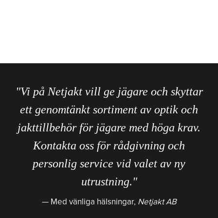
"Vi på Netjakt vill ge jägare och skyttar
ett genomtänkt sortiment av optik och
jakttillbehör för jägare med höga krav.
Kontakta oss för rådgivning och
personlig service vid valet av ny
utrustning."
Med vänliga hälsningar,
Netjakt AB