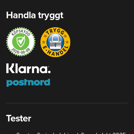
Handla tryggt
Tester