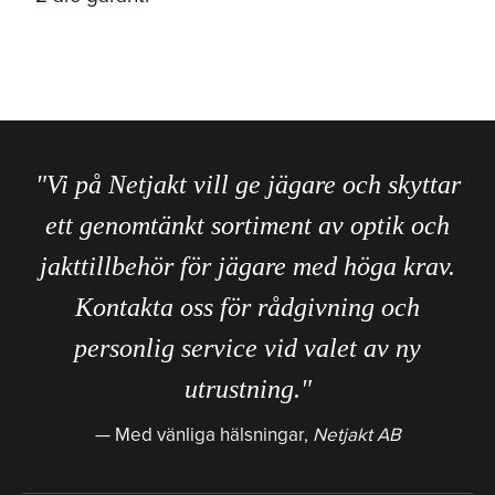
"Vi på Netjakt vill ge jägare och skyttar
ett genomtänkt sortiment av optik och
jakttillbehör för jägare med höga krav.
Kontakta oss för rådgivning och
personlig service vid valet av ny
utrustning."
Med vänliga hälsningar,
Netjakt AB