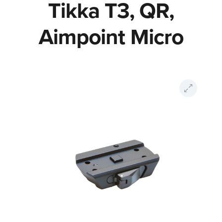
Tikka T3, QR,
Aimpoint Micro