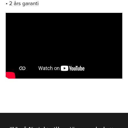
• 2 års garanti