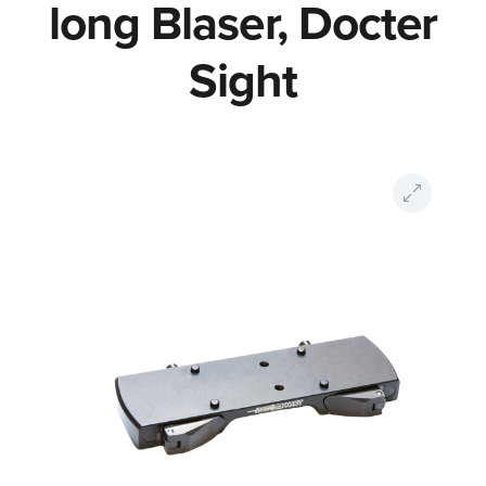
long Blaser, Docter
Sight