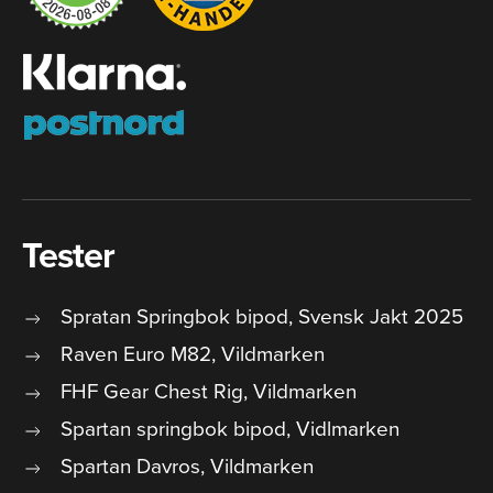
Tester
Spratan Springbok bipod, Svensk Jakt 2025
Raven Euro M82, Vildmarken
FHF Gear Chest Rig, Vildmarken
Spartan springbok bipod, Vidlmarken
Spartan Davros, Vildmarken