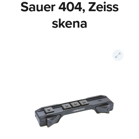
Sauer 404, Zeiss
skena