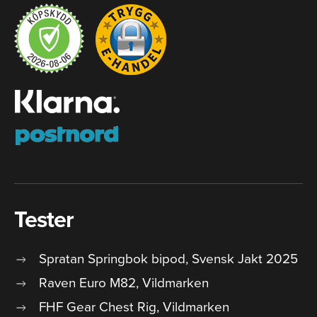
Tester
Spratan Springbok bipod, Svensk Jakt 2025
Raven Euro M82, Vildmarken
FHF Gear Chest Rig, Vildmarken