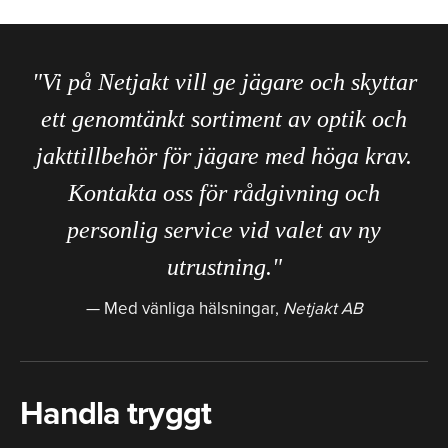
"Vi på Netjakt vill ge jägare och skyttar
ett genomtänkt sortiment av optik och
jakttillbehör för jägare med höga krav.
Kontakta oss för rådgivning och
personlig service vid valet av ny
utrustning."
Med vänliga hälsningar,
Netjakt AB
Handla tryggt