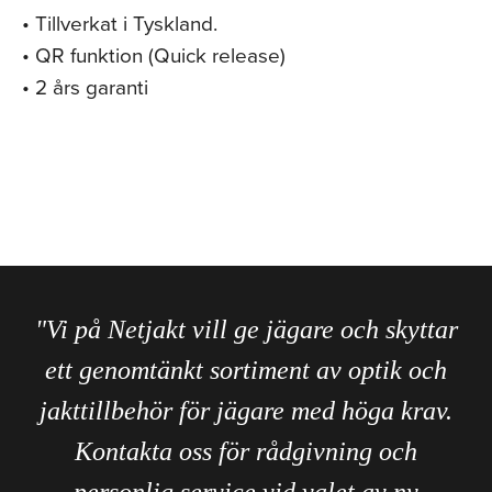
• Tillverkat i Tyskland.
• QR funktion (Quick release)
• 2 års garanti
"Vi på Netjakt vill ge jägare och skyttar
ett genomtänkt sortiment av optik och
jakttillbehör för jägare med höga krav.
Kontakta oss för rådgivning och