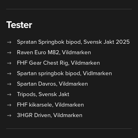
Tester
Spratan Springbok bipod, Svensk Jakt 2025
Raven Euro M82, Vildmarken
FHF Gear Chest Rig, Vildmarken
Spartan springbok bipod, Vidlmarken
Spartan Davros, Vildmarken
Tripods, Svensk Jakt
FHF kikarsele, Vildmarken
3HGR Driven, Vildmarken