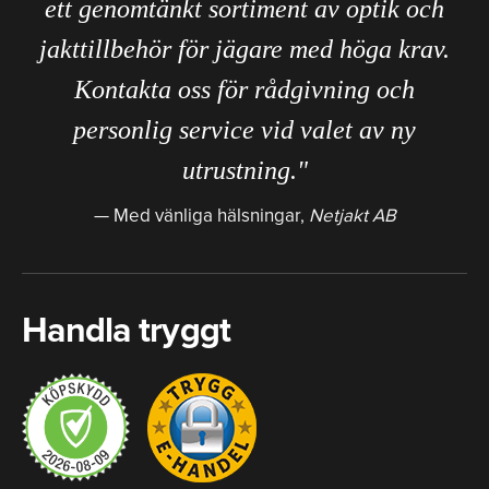
ett genomtänkt sortiment av optik och
jakttillbehör för jägare med höga krav.
Kontakta oss för rådgivning och
personlig service vid valet av ny
utrustning."
Med vänliga hälsningar,
Netjakt AB
Handla tryggt