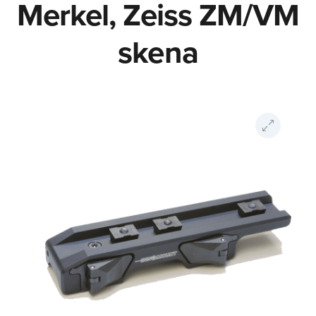
Merkel, Zeiss ZM/VM
skena