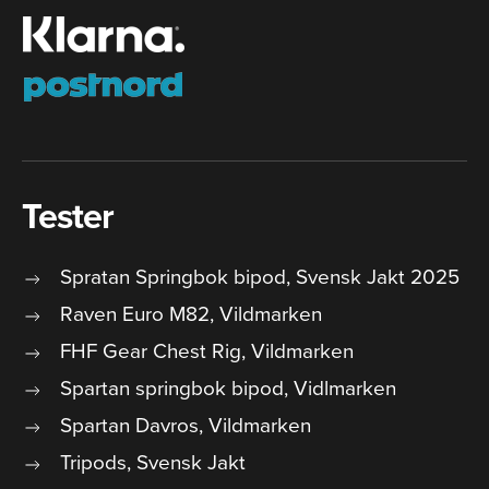
Tester
Spratan Springbok bipod, Svensk Jakt 2025
Raven Euro M82, Vildmarken
FHF Gear Chest Rig, Vildmarken
Spartan springbok bipod, Vidlmarken
Spartan Davros, Vildmarken
Tripods, Svensk Jakt