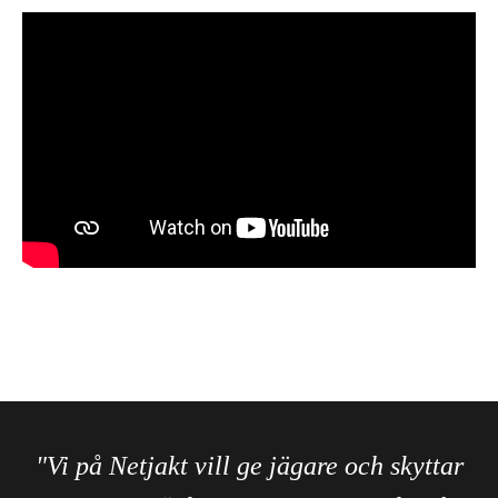
"Vi på Netjakt vill ge jägare och skyttar