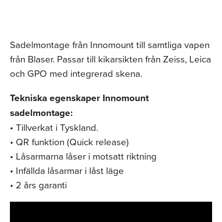
Sadelmontage från Innomount till samtliga vapen
från Blaser. Passar till kikarsikten från Zeiss, Leica
och GPO med integrerad skena.
Tekniska egenskaper Innomount
sadelmontage:
• Tillverkat i Tyskland.
• QR funktion (Quick release)
• Låsarmarna låser i motsatt riktning
• Infällda låsarmar i låst läge
• 2 års garanti