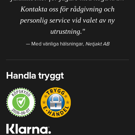
Kontakta oss för rådgivning och
personlig service vid valet av ny
utrustning."
Med vänliga hälsningar,
Netjakt AB
Handla tryggt