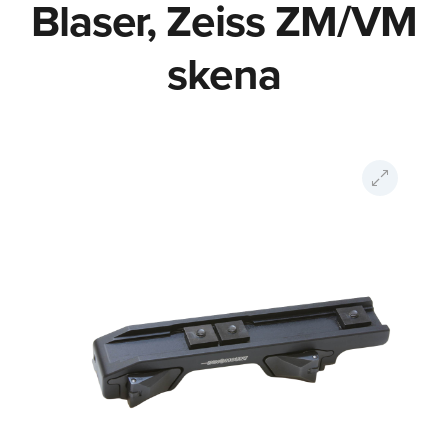
Blaser, Zeiss ZM/VM
skena