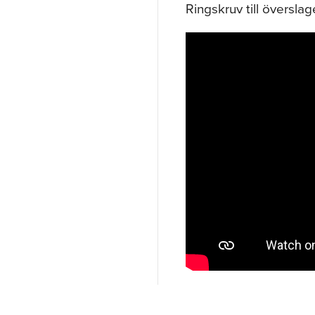
Ringskruv till överslag