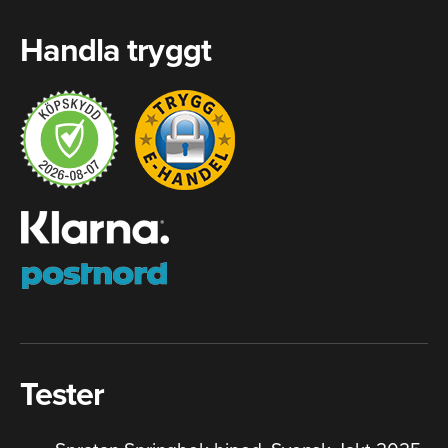
Handla tryggt
Tester