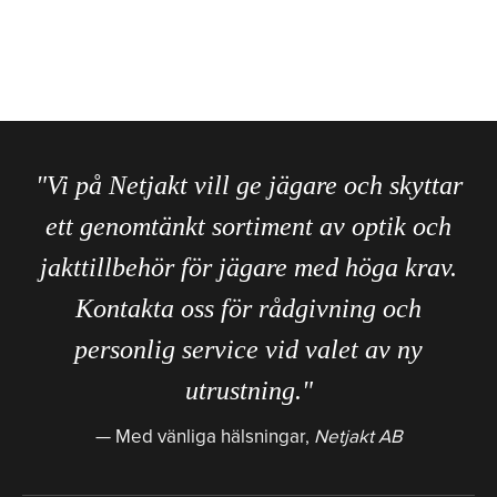
"Vi på Netjakt vill ge jägare och skyttar
ett genomtänkt sortiment av optik och
jakttillbehör för jägare med höga krav.
Kontakta oss för rådgivning och
personlig service vid valet av ny
utrustning."
Med vänliga hälsningar,
Netjakt AB