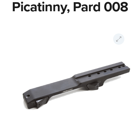
Picatinny, Pard 008