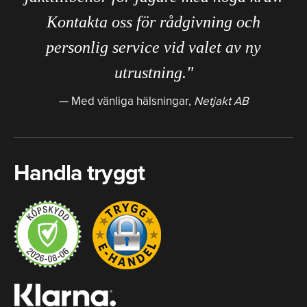
Kontakta oss för rådgivning och
personlig service vid valet av ny
utrustning."
Med vänliga hälsningar,
Netjakt AB
Handla tryggt