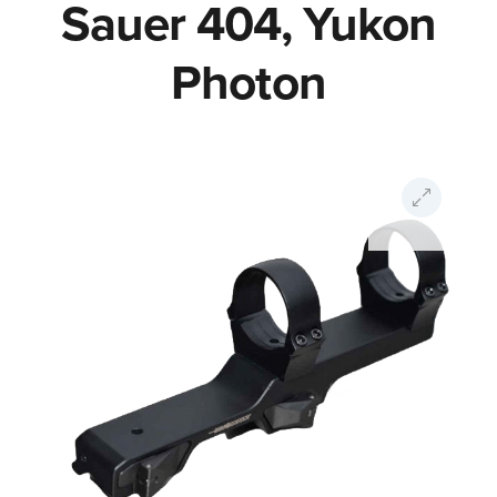
Sauer 404, Yukon
Photon