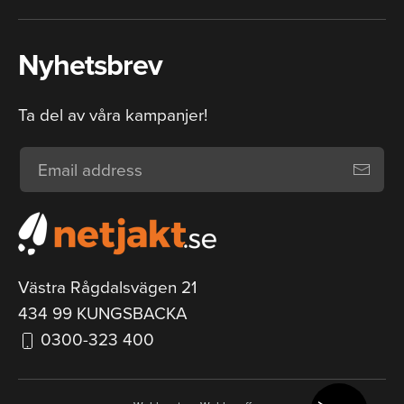
Nyhetsbrev
Ta del av våra kampanjer!
Västra Rågdalsvägen 21
434 99 KUNGSBACKA
0300-323 400