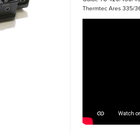
Thermtec Ares 335/3