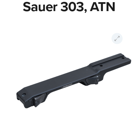
Sauer 303, ATN