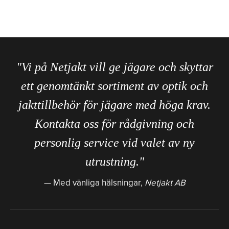
"Vi på Netjakt vill ge jägare och skyttar
ett genomtänkt sortiment av optik och
jakttillbehör för jägare med höga krav.
Kontakta oss för rådgivning och
personlig service vid valet av ny
utrustning."
Med vänliga hälsningar,
Netjakt AB