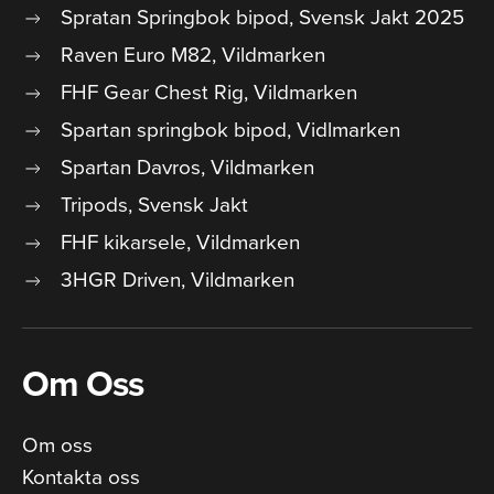
Spratan Springbok bipod, Svensk Jakt 2025
Raven Euro M82, Vildmarken
FHF Gear Chest Rig, Vildmarken
Spartan springbok bipod, Vidlmarken
Spartan Davros, Vildmarken
Tripods, Svensk Jakt
FHF kikarsele, Vildmarken
3HGR Driven, Vildmarken
Om Oss
Om oss
Kontakta oss