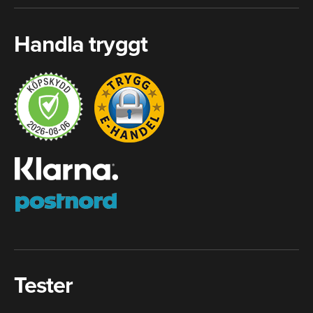
Handla tryggt
Tester