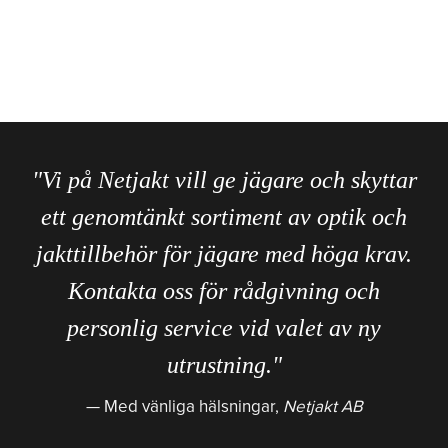
"Vi på Netjakt vill ge jägare och skyttar
ett genomtänkt sortiment av optik och
jakttillbehör för jägare med höga krav.
Kontakta oss för rådgivning och
personlig service vid valet av ny
utrustning."
Med vänliga hälsningar,
Netjakt AB