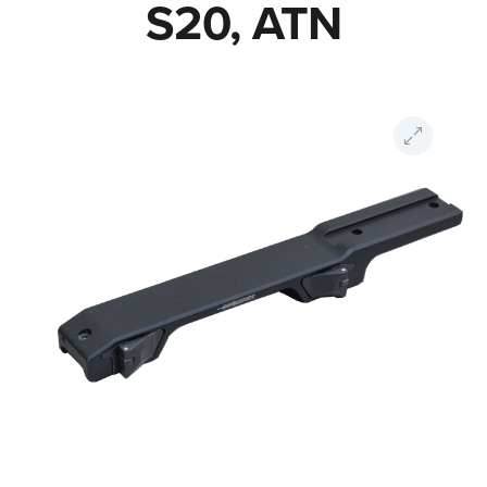
S20, ATN