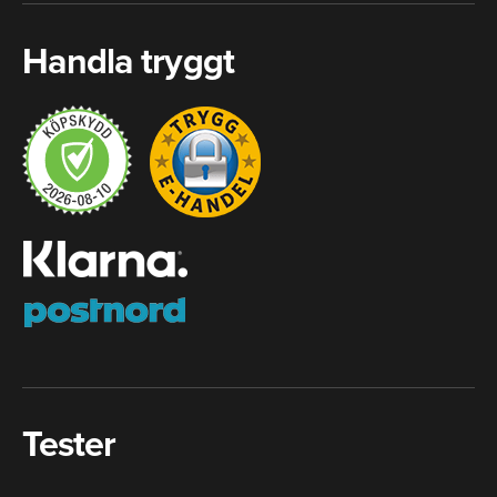
Handla tryggt
Tester