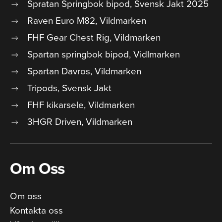
Spratan Springbok bipod, Svensk Jakt 2025
Raven Euro M82, Vildmarken
FHF Gear Chest Rig, Vildmarken
Spartan springbok bipod, Vidlmarken
Spartan Davros, Vildmarken
Tripods, Svensk Jakt
FHF kikarsele, Vildmarken
3HGR Driven, Vildmarken
Om Oss
Om oss
Kontakta oss