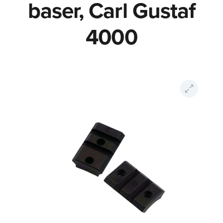
baser, Carl Gustaf
4000