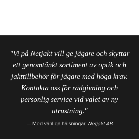
"Vi på Netjakt vill ge jägare och skyttar
ett genomtänkt sortiment av optik och
jakttillbehör för jägare med höga krav.
Kontakta oss för rådgivning och
personlig service vid valet av ny
utrustning."
Med vänliga hälsningar,
Netjakt AB