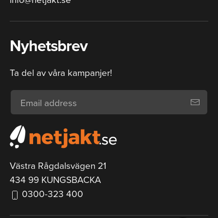
Nyhetsbrev
Ta del av våra kampanjer!
Västra Rågdalsvägen 21
434 99 KUNGSBACKA
0300-323 400