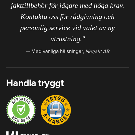
jakttillbehör för jägare med höga krav.
Kontakta oss för rådgivning och
personlig service vid valet av ny
utrustning."
Med vänliga hälsningar,
Netjakt AB
Handla tryggt