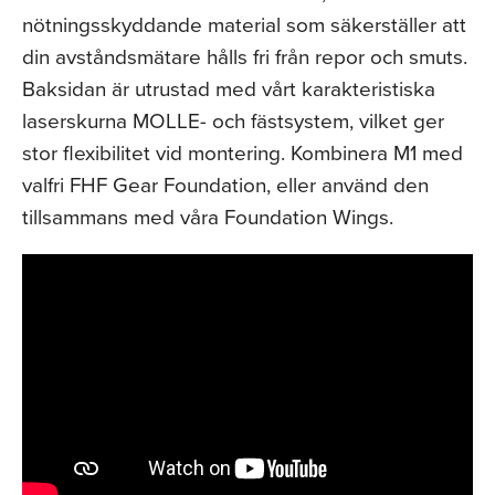
nötningsskyddande material som säkerställer att
din avståndsmätare hålls fri från repor och smuts.
Baksidan är utrustad med vårt karakteristiska
laserskurna MOLLE- och fästsystem, vilket ger
stor flexibilitet vid montering. Kombinera M1 med
valfri FHF Gear Foundation, eller använd den
tillsammans med våra Foundation Wings.