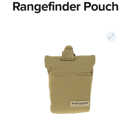
Rangefinder Pouch