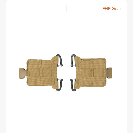
FHF Gear