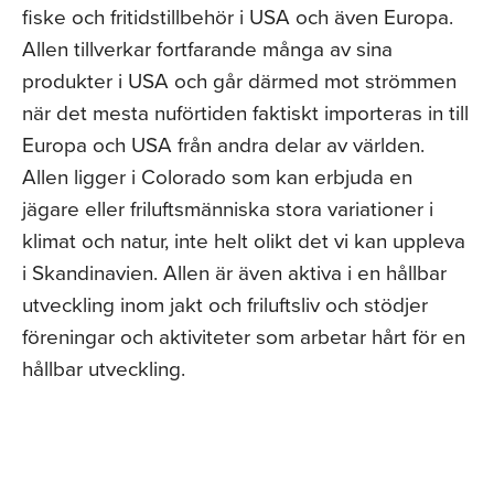
fiske och fritidstillbehör i USA och även Europa.
Allen tillverkar fortfarande många av sina
produkter i USA och går därmed mot strömmen
när det mesta nuförtiden faktiskt importeras in till
Europa och USA från andra delar av världen.
Allen ligger i Colorado som kan erbjuda en
jägare eller friluftsmänniska stora variationer i
klimat och natur, inte helt olikt det vi kan uppleva
i Skandinavien. Allen är även aktiva i en hållbar
utveckling inom jakt och friluftsliv och stödjer
föreningar och aktiviteter som arbetar hårt för en
hållbar utveckling.