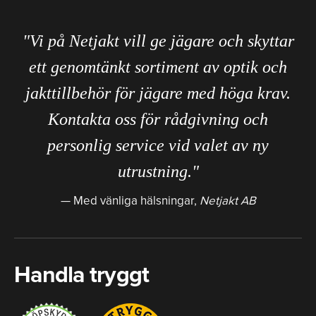
"Vi på Netjakt vill ge jägare och skyttar
ett genomtänkt sortiment av optik och
jakttillbehör för jägare med höga krav.
Kontakta oss för rådgivning och
personlig service vid valet av ny
utrustning."
Med vänliga hälsningar,
Netjakt AB
Handla tryggt