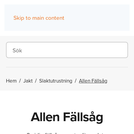
Skip to main content
(0)
Hem
Jakt
Slaktutrustning
Allen Fällsåg
Allen Fällsåg