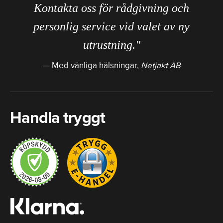
Kontakta oss för rådgivning och
personlig service vid valet av ny
utrustning."
Med vänliga hälsningar,
Netjakt AB
Handla tryggt