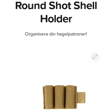
Round Shot Shell
Holder
Organisera din hagelpatroner!