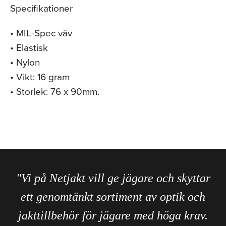
Specifikationer
• MIL-Spec väv
• Elastisk
• Nylon
• Vikt: 16 gram
• Storlek: 76 x 90mm.
"Vi på Netjakt vill ge jägare och skyttar
ett genomtänkt sortiment av optik och
jakttillbehör för jägare med höga krav.