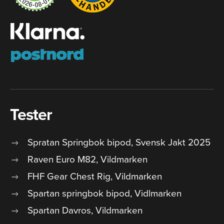
Tester
Spratan Springbok bipod, Svensk Jakt 2025
Raven Euro M82, Vildmarken
FHF Gear Chest Rig, Vildmarken
Spartan springbok bipod, Vidlmarken
Spartan Davros, Vildmarken