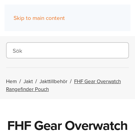
Skip to main content
(0)
Hem
Jakt
Jakttillbehör
FHF Gear Overwatch
Rangefinder Pouch
FHF Gear Overwatch