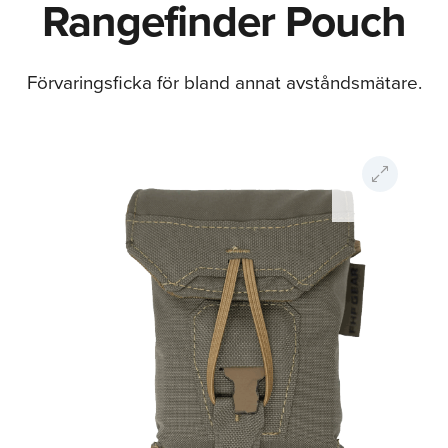
Rangefinder Pouch
Förvaringsficka för bland annat avståndsmätare.