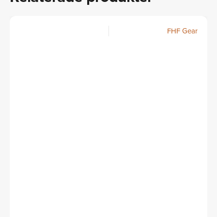
FHF Gear