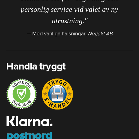
personlig service vid valet av ny
utrustning."
Med vänliga hälsningar,
Netjakt AB
Handla tryggt