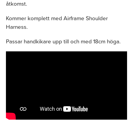
åtkomst.
Kommer komplett med Airframe Shoulder
Harness.
Passar handkikare upp till och med 18cm höga.