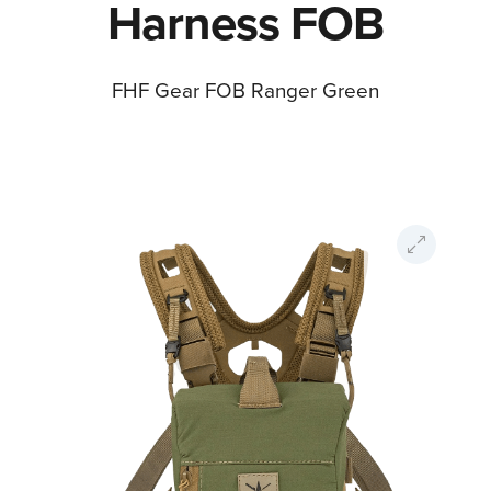
Harness FOB
FHF Gear FOB Ranger Green