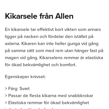
Kikarsele från Allen
En kikarsele tar effektivt bort vikten som annars
ligger på nacken och fördelar den istället på
axlarna. Kikaren kan inte heller gunga vid gång
på samma sätt som med rem utan hänger fast på
magen vid gång. Kikarselens remmar är elastiska
för ökad bekvämlighet och komfort.
Egenskaper knivset:
> Färg: Svart
> Passar de flesta kikarna med snabbkrokar
> Elastiska remmar för ökad bekvämlighet