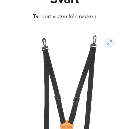
Tar bort vikten från nacken