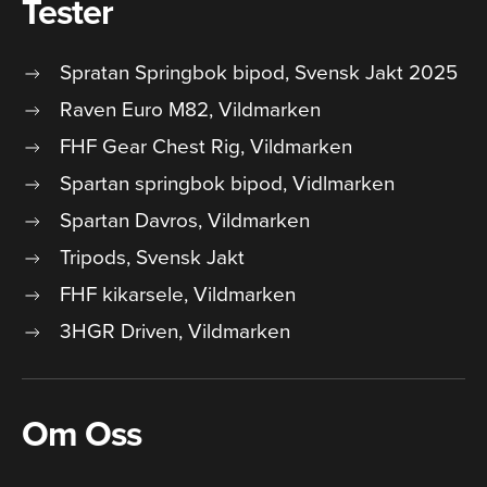
Tester
Spratan Springbok bipod, Svensk Jakt 2025
Raven Euro M82, Vildmarken
FHF Gear Chest Rig, Vildmarken
Spartan springbok bipod, Vidlmarken
Spartan Davros, Vildmarken
Tripods, Svensk Jakt
FHF kikarsele, Vildmarken
3HGR Driven, Vildmarken
Om Oss