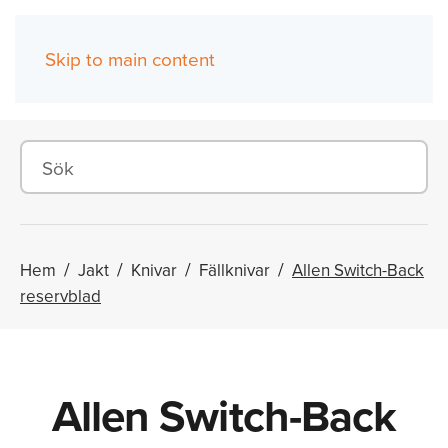
Skip to main content
(0)
Hem
Jakt
Knivar
Fällknivar
Allen Switch-Back
reservblad
Allen Switch-Back