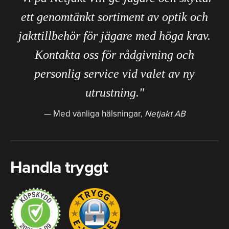
ett genomtänkt sortiment av optik och
jakttillbehör för jägare med höga krav.
Kontakta oss för rådgivning och
personlig service vid valet av ny
utrustning."
Med vänliga hälsningar,
Netjakt AB
Handla tryggt