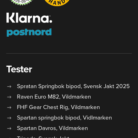
Tester
Spratan Springbok bipod, Svensk Jakt 2025
Raven Euro M82, Vildmarken
FHF Gear Chest Rig, Vildmarken
Spartan springbok bipod, Vidlmarken
Spartan Davros, Vildmarken