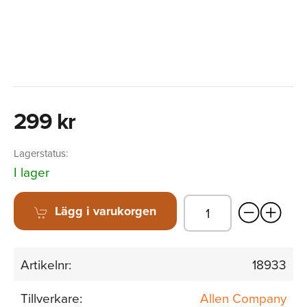
299 kr
Lagerstatus:
I lager
Lägg i varukorgen
Artikelnr:
18933
Tillverkare:
Allen Company