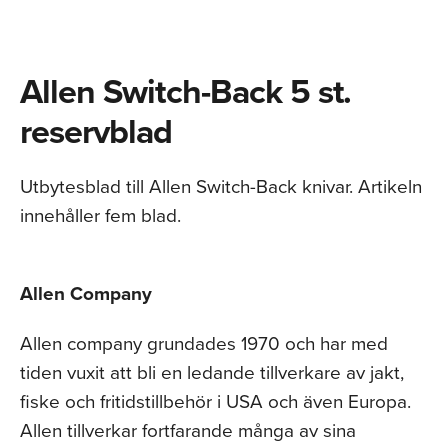
Allen Switch-Back 5 st.
reservblad
Utbytesblad till Allen Switch-Back knivar. Artikeln
innehåller fem blad.
Allen Company
Allen company grundades 1970 och har med
tiden vuxit att bli en ledande tillverkare av jakt,
fiske och fritidstillbehör i USA och även Europa.
Allen tillverkar fortfarande många av sina