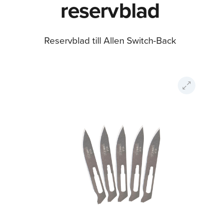
reservblad
Reservblad till Allen Switch-Back